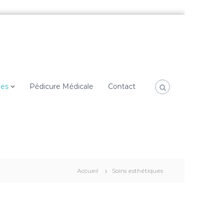
ues
Pédicure Médicale
Contact
Accueil
Soins esthétiques