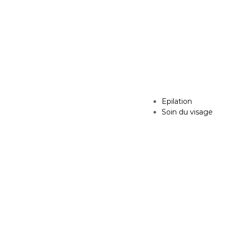
Epilation
Soin du visage