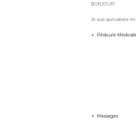
BONJOUR!
Je suis spécialisée en 
Pédicure Médicale
Massages