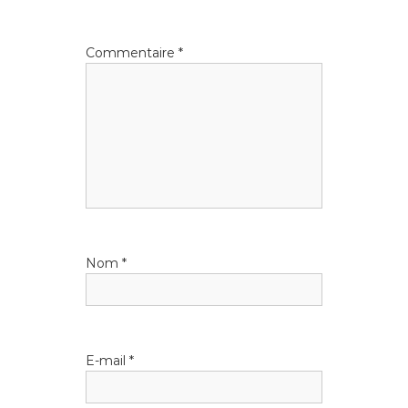
Commentaire
*
Nom
*
E-mail
*