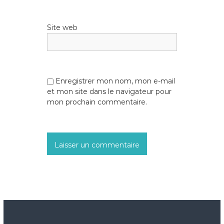
Site web
Enregistrer mon nom, mon e-mail
et mon site dans le navigateur pour
mon prochain commentaire.